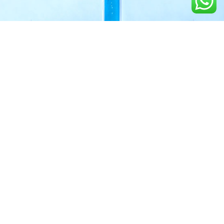
خدمات مطار القاهره الدولى